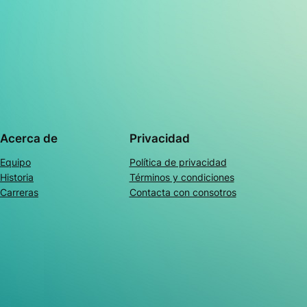
Acerca de
Privacidad
Equipo
Política de privacidad
Historia
Términos y condiciones
Carreras
Contacta con consotros