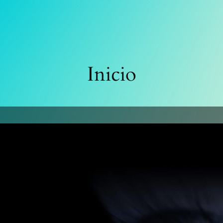
Inicio