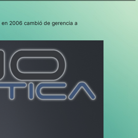
 y en 2006 cambió de gerencia a