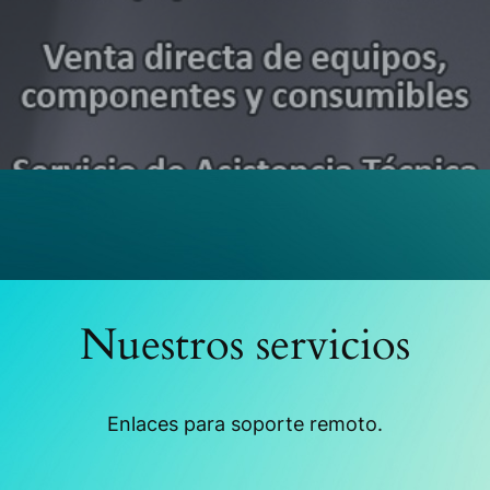
Nuestros servicios
Enlaces para soporte remoto.