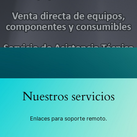
Nuestros servicios
Enlaces para soporte remoto.