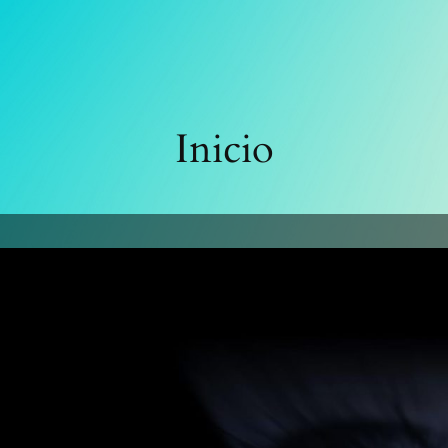
Inicio