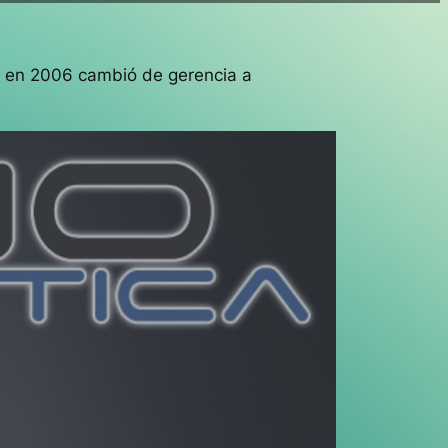
 y en 2006 cambió de gerencia a