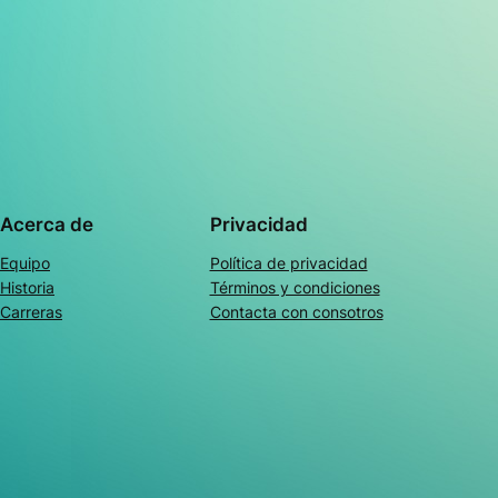
Acerca de
Privacidad
Equipo
Política de privacidad
Historia
Términos y condiciones
Carreras
Contacta con consotros